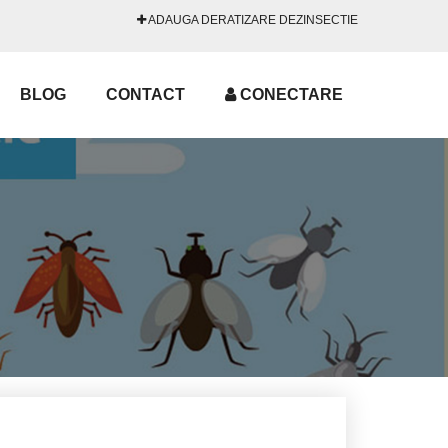
ADAUGA DERATIZARE DEZINSECTIE
BLOG
CONTACT
CONECTARE