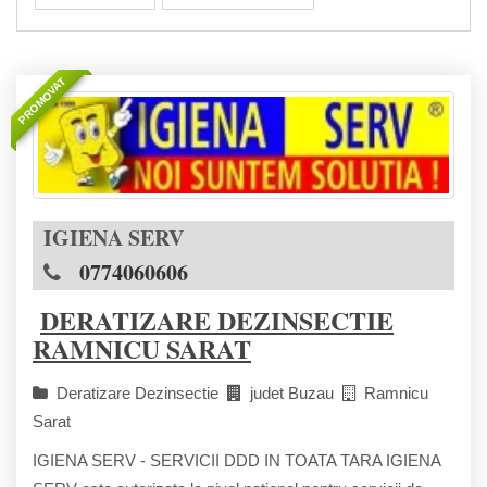
PROMOVAT
IGIENA SERV
0774060606
DERATIZARE DEZINSECTIE
RAMNICU SARAT
Deratizare Dezinsectie
judet Buzau
Ramnicu
Sarat
IGIENA SERV - SERVICII DDD IN TOATA TARA IGIENA