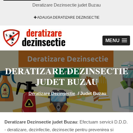
Deratizare Dezinsectie judet Buzau
ADAUGA DERATIZARE DEZINSECTIE
MENU
DERATIZARE DEZINSECTIE
JUDET BUZAU
Deratizare Dezinsectie
/
Judet Buzau
Deratizare Dezinsectie judet Buzau
: Efectuam servicii D.D.D.
- deratizare, dezinfectie, dezinsectie pentru prevenirea si