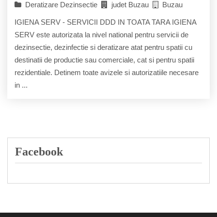
Deratizare Dezinsectie
judet Buzau
Buzau
IGIENA SERV - SERVICII DDD IN TOATA TARA IGIENA
SERV este autorizata la nivel national pentru servicii de
dezinsectie, dezinfectie si deratizare atat pentru spatii cu
destinatii de productie sau comerciale, cat si pentru spatii
rezidentiale. Detinem toate avizele si autorizatiile necesare
in ...
Facebook