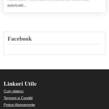
autorizatiil...
Facebook
Linkuri Utile
Cum platesc
Termeni si Conditii
Preturi Abonamente