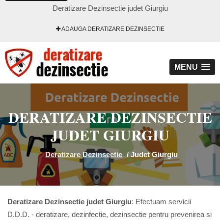
Deratizare Dezinsectie judet Giurgiu
ADAUGA DERATIZARE DEZINSECTIE
MENU
DERATIZARE DEZINSECTIE
JUDET GIURGIU
Deratizare Dezinsectie
/
Judet Giurgiu
Deratizare Dezinsectie judet Giurgiu
: Efectuam servicii
D.D.D. - deratizare, dezinfectie, dezinsectie pentru prevenirea si