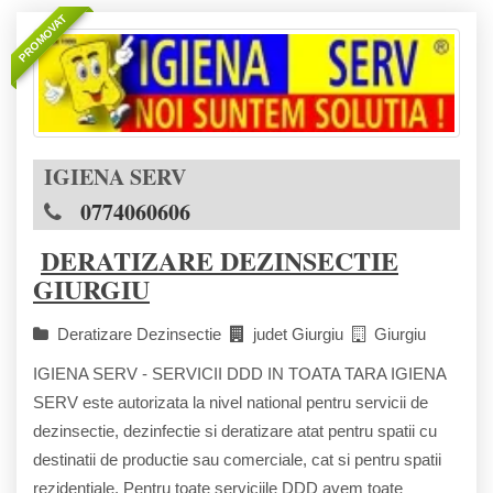
PROMOVAT
IGIENA SERV
0774060606
DERATIZARE DEZINSECTIE
GIURGIU
Deratizare Dezinsectie
judet Giurgiu
Giurgiu
IGIENA SERV - SERVICII DDD IN TOATA TARA IGIENA
SERV este autorizata la nivel national pentru servicii de
dezinsectie, dezinfectie si deratizare atat pentru spatii cu
destinatii de productie sau comerciale, cat si pentru spatii
rezidentiale. Pentru toate serviciile DDD avem toate