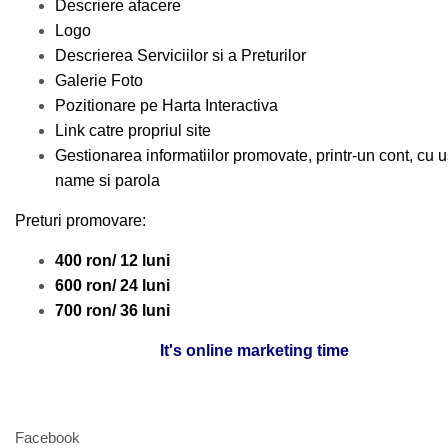
Descriere afacere
Logo
Descrierea Serviciilor si a Preturilor
Galerie Foto
Pozitionare pe Harta Interactiva
Link catre propriul site
Gestionarea informatiilor promovate, printr-un cont, cu 
name si parola
Preturi promovare:
400 ron/ 12 luni
600 ron/ 24 luni
700 ron/ 36 luni
It's online marketing time
Facebook