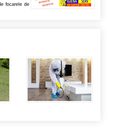
de focarele de