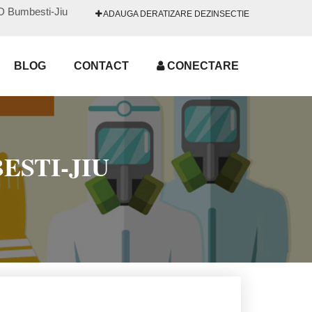
DD Bumbesti-Jiu
ADAUGA DERATIZARE DEZINSECTIE
BLOG
CONTACT
CONECTARE
ESTI-JIU