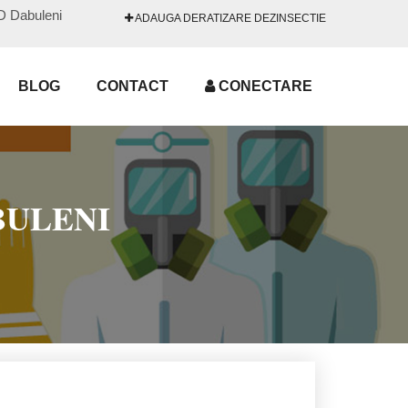
DD Dabuleni
ADAUGA DERATIZARE DEZINSECTIE
BLOG
CONTACT
CONECTARE
BULENI