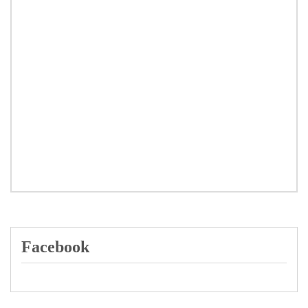
Facebook