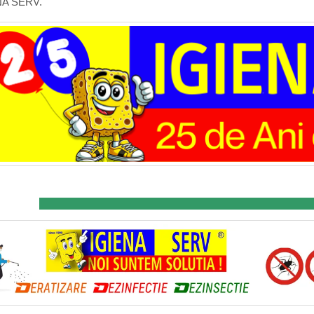
NA SERV.