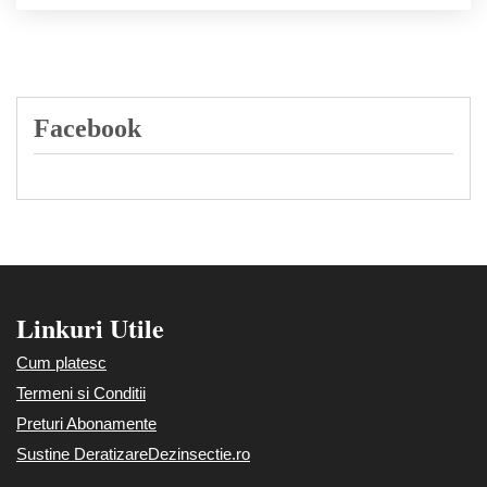
Facebook
Linkuri Utile
Cum platesc
Termeni si Conditii
Preturi Abonamente
Sustine DeratizareDezinsectie.ro