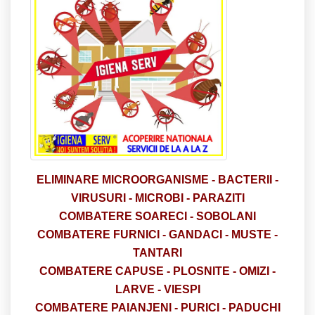
ELIMINARE
MICROORGANISME -
BACTERII -
VIRUSURI - MICROBI - PARAZITI
COMBATERE SOARECI - SOBOLANI
COMBATERE FURNICI - GANDACI - MUSTE -
TANTARI
COMBATERE CAPUSE - PLOSNITE - OMIZI -
LARVE - VIESPI
COMBATERE PAIANJENI - PURICI - PADUCHI