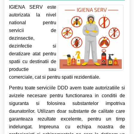
IGIENA SERV este
autorizata la nivel
national pentru
servicii de
dezinsectie,
dezinfectie si
deratizare atat pentru
spatii cu destinatii de
productie sau
comerciale, cat si pentru spatii rezidentiale.
Pentru toate serviciile DDD avem toate autorizatiile si
avizele necesare pentru functionarea in conditii de
siguranta si folosirea substantelor impotriva
daunatorilor. Utilizam doar substante de calitate care
garanteaza rezultate excelente, pentru un timp
indelungat. Impreuna cu echipa noastra de