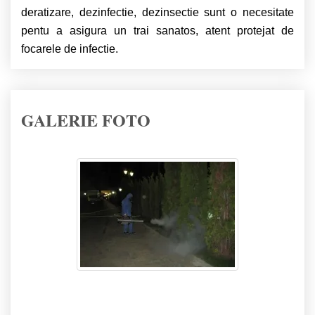
deratizare, dezinfectie, dezinsectie sunt o necesitate
pentu a asigura un trai sanatos, atent protejat de
focarele de infectie.
GALERIE FOTO