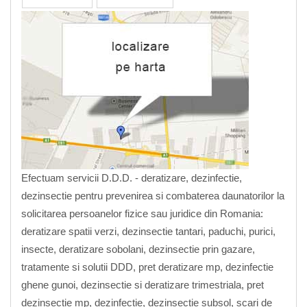
Efectuam servicii D.D.D. - deratizare, dezinfectie,
dezinsectie pentru prevenirea si combaterea daunatorilor la
solicitarea persoanelor fizice sau juridice din Romania:
deratizare spatii verzi, dezinsectie tantari, paduchi, purici,
insecte, deratizare sobolani, dezinsectie prin gazare,
tratamente si solutii DDD, pret deratizare mp, dezinfectie
ghene gunoi, dezinsectie si deratizare trimestriala, pret
dezinsectie mp, dezinfectie, dezinsectie subsol, scari de