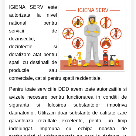
IGIENA SERV este
autorizata la nivel
national pentru
servicii de
dezinsectie,
dezinfectie si
deratizare atat pentru
spatii cu destinatii de
productie sau
comerciale, cat si pentru spatii rezidentiale.
Pentru toate serviciile DDD avem toate autorizatiile si
avizele necesare pentru functionarea in conditii de
siguranta si folosirea substantelor impotriva
daunatorilor. Utilizam doar substante de calitate care
garanteaza rezultate excelente, pentru un timp
indelungat. Impreuna cu echipa noastra de