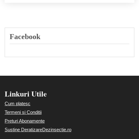
Facebook
Linkuri Utile
Cum platesc
Termeni si Conditii
Preturi Abonamente
Sustine DeratizareDezinsectie.ro