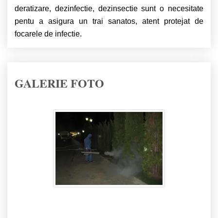
deratizare, dezinfectie, dezinsectie sunt o necesitate
pentu a asigura un trai sanatos, atent protejat de
focarele de infectie.
GALERIE FOTO