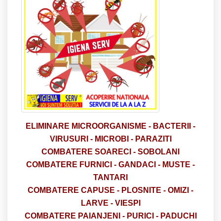
ELIMINARE
MICROORGANISME -
BACTERII -
VIRUSURI - MICROBI - PARAZITI
COMBATERE SOARECI - SOBOLANI
COMBATERE FURNICI - GANDACI - MUSTE -
TANTARI
COMBATERE CAPUSE - PLOSNITE - OMIZI -
LARVE - VIESPI
COMBATERE PAIANJENI - PURICI - PADUCHI