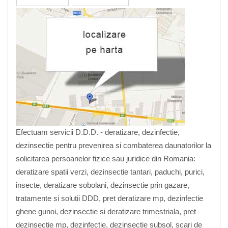
Efectuam servicii D.D.D. - deratizare, dezinfectie,
dezinsectie pentru prevenirea si combaterea daunatorilor la
solicitarea persoanelor fizice sau juridice din Romania:
deratizare spatii verzi, dezinsectie tantari, paduchi, purici,
insecte, deratizare sobolani, dezinsectie prin gazare,
tratamente si solutii DDD, pret deratizare mp, dezinfectie
ghene gunoi, dezinsectie si deratizare trimestriala, pret
dezinsectie mp, dezinfectie, dezinsectie subsol, scari de