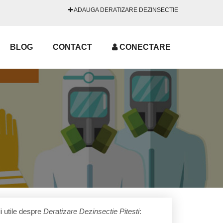
ADAUGA DERATIZARE DEZINSECTIE
BLOG
CONTACT
CONECTARE
i utile despre
Deratizare Dezinsectie Pitesti
: