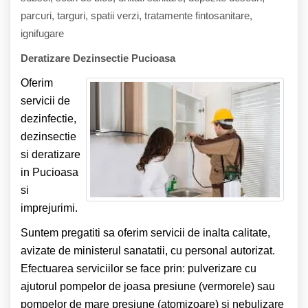
parcuri, targuri, spatii verzi, tratamente fintosanitare,
ignifugare
Deratizare Dezinsectie Pucioasa
Oferim
servicii de
dezinfectie,
dezinsectie
si deratizare
in Pucioasa
si
imprejurimi.
Suntem pregatiti sa oferim servicii de inalta calitate,
avizate de ministerul sanatatii, cu personal autorizat.
Efectuarea serviciilor se face prin: pulverizare cu
ajutorul pompelor de joasa presiune (vermorele) sau
pompelor de mare presiune (atomizoare) si nebulizare