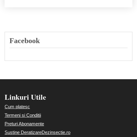
Facebook
Linkuri Utile
Cum platesc
Termeni si Conditii
Preturi Abonamente
Sustine DeratizareDezinsectie.ro