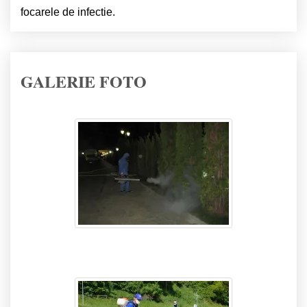
focarele de infectie.
GALERIE FOTO