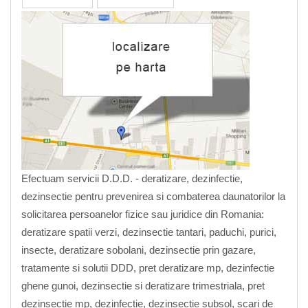
Efectuam servicii D.D.D. - deratizare, dezinfectie,
dezinsectie pentru prevenirea si combaterea daunatorilor la
solicitarea persoanelor fizice sau juridice din Romania:
deratizare spatii verzi, dezinsectie tantari, paduchi, purici,
insecte, deratizare sobolani, dezinsectie prin gazare,
tratamente si solutii DDD, pret deratizare mp, dezinfectie
ghene gunoi, dezinsectie si deratizare trimestriala, pret
dezinsectie mp, dezinfectie, dezinsectie subsol, scari de