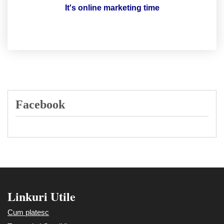
It's online marketing time
Facebook
Linkuri Utile
Cum platesc