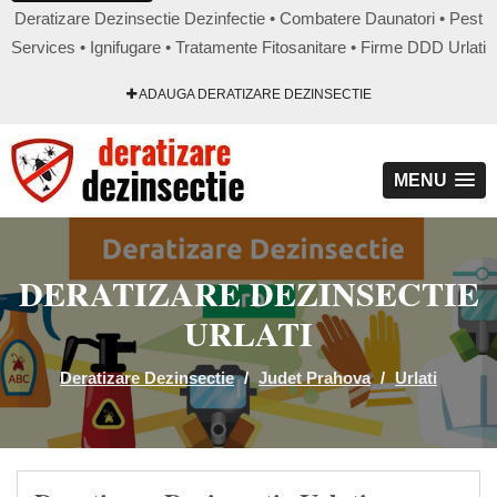
Deratizare Dezinsectie Dezinfectie • Combatere Daunatori • Pest
Services • Ignifugare • Tratamente Fitosanitare • Firme DDD Urlati
ADAUGA DERATIZARE DEZINSECTIE
MENU
DERATIZARE DEZINSECTIE
URLATI
Deratizare Dezinsectie
/
Judet Prahova
/
Urlati