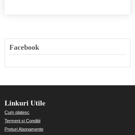
Facebook
Linkuri Utile
Cum platesc
Termeni si Conditii
Preturi Abonamente