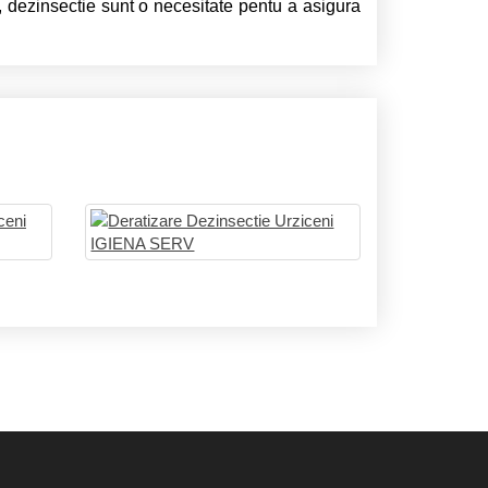
ie, dezinsectie sunt o necesitate pentu a asigura