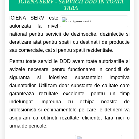
IGIENA SERV - SERVICII DDD IN TOATA
TARA
IGIENA SERV este
autorizata la nivel
national pentru servicii de dezinsectie, dezinfectie si
deratizare atat pentru spatii cu destinatii de productie
sau comerciale, cat si pentru spatii rezidentiale.
Pentru toate serviciile DDD avem toate autorizatiile si
avizele necesare pentru functionarea in conditii de
siguranta si folosirea substantelor impotriva
daunatorilor. Utilizam doar substante de calitate care
garanteaza rezultate excelente, pentru un timp
indelungat. Impreuna cu echipa noastra de
profesionisti si echipamentele pe care le detinem va
asiguram ca obtineti rezultate eficiente, fara nici o
urma de pericole.