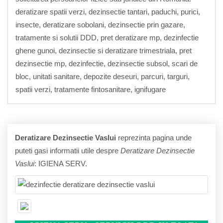
deratizare spatii verzi, dezinsectie tantari, paduchi, purici,
insecte, deratizare sobolani, dezinsectie prin gazare,
tratamente si solutii DDD, pret deratizare mp, dezinfectie
ghene gunoi, dezinsectie si deratizare trimestriala, pret
dezinsectie mp, dezinfectie, dezinsectie subsol, scari de
bloc, unitati sanitare, depozite deseuri, parcuri, targuri,
spatii verzi, tratamente fintosanitare, ignifugare
Deratizare Dezinsectie Vaslui
reprezinta pagina unde
puteti gasi informatii utile despre
Deratizare Dezinsectie
Vaslui
: IGIENA SERV.