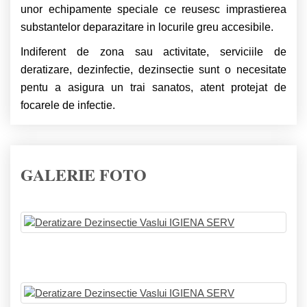
unor echipamente speciale ce reusesc imprastierea
substantelor deparazitare in locurile greu accesibile.
Indiferent de zona sau activitate, serviciile de
deratizare, dezinfectie, dezinsectie sunt o necesitate
pentu a asigura un trai sanatos, atent protejat de
focarele de infectie.
GALERIE FOTO