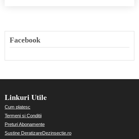
Facebook
Linkuri Utile
Cum platesc
Termeni si Conditii
Preturi Abonamente
Sustine DeratizareDezinsectie.ro